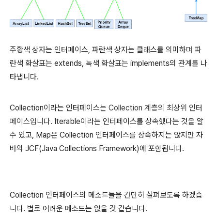
주황색 상자는 인터페이스, 파란색 상자는 클래스를 의미하며 파
란색 화살표는 extends, 녹색 화살표는 implements의 관계를 나
타냅니다.
Collection이라는 인터페이스는
Collection 계층의 최상위 인터
페이스입니다.
Iterable이라는 인터페이스를 상속했다는 것을 알
수 있고, Map은 Collection 인터페이스를 상속하지는 않지만 자
바의 JCF(Java Collections Framework)에 포함됩니다.
Collection 인터페이스의 메소드들을 간단히 살펴보도록 하겠습
니다. 별로 어려운 메소드는 없을 것 같습니다.