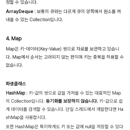
정할 수 있습니다.
ArrayDeque
: 보통의 큐와는 다르게 큐의 양쪽에서 원소를 꺼
내올 수 있는 Collection입니다.
4. Map
Map은 키-데이터(Key-Value) 쌍으로 자료를 보관하고 있습니
다. Map에서 순서는 고려되지 않는 편이며 키는 중복을 허용할 수
없습니다.
파생클래스
HashMap
: 키-값의 쌍으로 값을 가져올 수 있는 대표적인 Map
의 Collection입니다.
동기화를 보장하지 않습니다.
키-값으로 쉽
게 데이터를 검색할 수 있습니다. 단일 스레드에서 개발한다면 Ha
shMap을 사용합시다.
또한 HashMap은 특이하게도 키 또는 값에 null을 저장할 수 있다