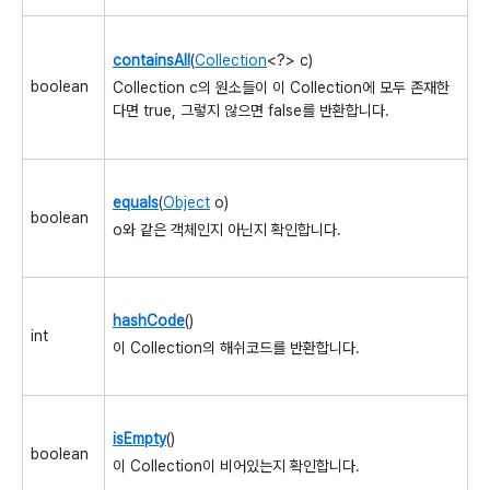
containsAll
(
Collection
<?> c)
boolean
Collection c의 원소들이 이 Collection에 모두 존재한
다면 true, 그렇지 않으면 false를 반환합니다.
equals
(
Object
o)
boolean
o와 같은 객체인지 아닌지 확인합니다.
hashCode
()
int
이 Collection의 해쉬코드를 반환합니다.
isEmpty
()
boolean
이 Collection이 비어있는지 확인합니다.