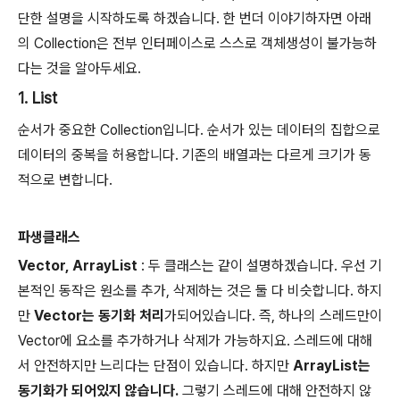
단한 설명을 시작하도록 하겠습니다. 한 번더 이야기하자면 아래
의 Collection은 전부 인터페이스로 스스로 객체생성이 불가능하
다는 것을 알아두세요.
1. List
순서가 중요한 Collection입니다. 순서가 있는 데이터의 집합으로
데이터의 중복을 허용합니다. 기존의 배열과는 다르게 크기가 동
적으로 변합니다.
파생클래스
Vector, ArrayList
: 두 클래스는 같이 설명하겠습니다. 우선 기
본적인 동작은 원소를 추가, 삭제하는 것은 둘 다 비슷합니다. 하지
만
Vector는 동기화 처리
가되어있습니다. 즉, 하나의 스레드만이
Vector에 요소를 추가하거나 삭제가 가능하지요. 스레드에 대해
서 안전하지만 느리다는 단점이 있습니다. 하지만
ArrayList는
동기화가 되어있지 않습니다.
그렇기 스레드에 대해 안전하지 않