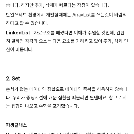
습니다. 하지만 추가, 삭제가 빠르다는 장점이 있습니다.
단일쓰레드 환경에서 개발할때에는 ArrayList를 쓰는것이 바람직
하다고 할 수 있습니다.
LinkedList
: 자료구조를 배웠다면 이해가 수월할 것인데, 간단
히 말하면 각각의 요소는 다음 요소를 가리키고 있어 추가, 삭제 연
산이 빠릅니다.
2. Set
순서가 없는 데이터의 집합으로 데이터의 중복을 허용하지 않습니
다. 우리가 중딩시절에 배운 집합을 떠올리면 될텐데요. 참고로 저
는 집합이 나오고 수학을 포기했습니다.
파생클래스