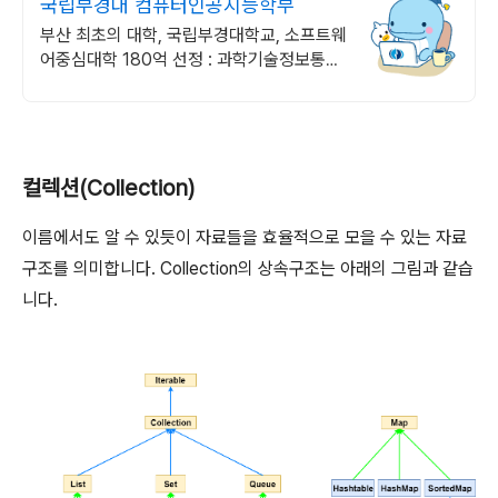
국립부경대 컴퓨터인공지능학부
부산 최초의 대학, 국립부경대학교, 소프트웨
어중심대학 180억 선정 : 과학기술정보통신
부 소프트웨어중심대학 187억 선정
컬렉션(Collection)
이름에서도 알 수 있듯이 자료들을 효율적으로 모을 수 있는 자료
구조를 의미합니다. Collection의 상속구조는 아래의 그림과 같습
니다.