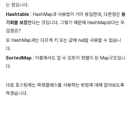
는 점입니다.
Hashtable
: HashMap과 사용법이 거의 동일한데, 다른점은
동
기화를 보장
한다는 것입니다. 그렇기 때문에 HashMap보다는 무
겁겠죠?
또 HashMap과는 다르게 키 또는 값에 null을 사용할 수 없습니
다.
SortedMap
: 이름에서도 알 수 있듯이 정렬이 된 Map구조입니
다.
다음 포스팅에는 파생클래스를 사용하는 방법에 대해 알아보도록
하겠습니다.