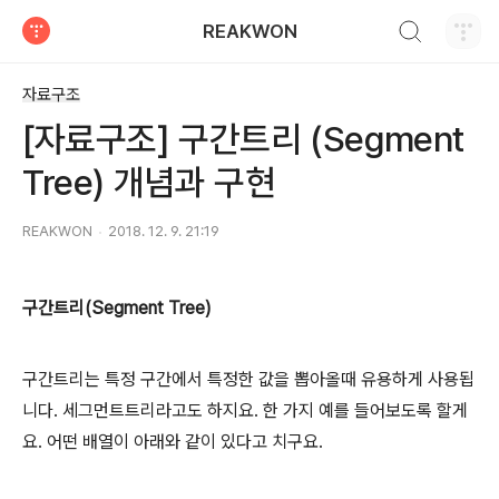
검색하기
REAKWON
티스토리
자료구조
[자료구조] 구간트리 (Segment
Tree) 개념과 구현
REAKWON
2018. 12. 9. 21:19
구간트리(Segment Tree)
구간트리는 특정 구간에서 특정한 값을 뽑아올때 유용하게 사용됩
니다. 세그먼트트리라고도 하지요.
한 가지 예를 들어보도록 할게
요. 어떤 배열이 아래와 같이 있다고 치구요.