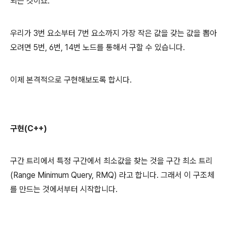
되는 것이죠.
우리가 3번 요소부터 7번 요소까지 가장 작은 값을 갖는 값을 뽑아
오려면 5번, 6번, 14번 노드를 통해서 구할 수 있습니다.
이제 본격적으로 구현해보도록 합시다.
구현(C++)
구간 트리에서 특정 구간에서 최소값을 찾는 것을 구간 최소 트리
(Range Minimum Query, RMQ) 라고 합니다. 그래서 이 구조체
를 만드는 것에서부터 시작합니다.