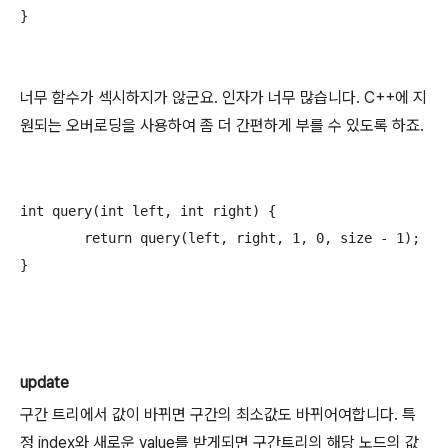
너무 함수가 섹시하지가 않군요. 인자가 너무 많습니다. C++에 지
원되는 오버로딩을 사용하여 좀 더 간편하게 부를 수 있도록 하죠.
int query(int left, int right) {

	return query(left, right, 1, 0, size - 1);

update
구간 트리에서 값이 바뀌면 구간의 최소값도 바뀌어여합니다. 특
정 index와 새로운 value를 받게되면 구간트리의 해당 노드의 값