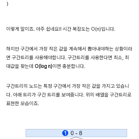
이렇게 말이죠. 아주 쉽네요!! 시간 복잡도는 O(n)입니다.
하지만 구간에서 가장 작은 값을 계속해서 뽑아내야하는 상황이라
면 구간트리를 사용해야합니다. 구간트리를 사용한다면 최소, 최
대값을 찾는데
O(log n)
이면 충분합니다.
구간트리의 노드는 특정 구간에서 가장 작은 값을 가지고 있습니
다. 아래 트리가 구간 트리를 보여줍니다. 위의 배열을 구간트리로
표현한 모습이죠.