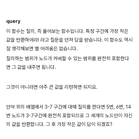
query
이 함수는 질의, 즉 물어보는 함수입니다. 특정 구간에 가장 작은
값을 반환하여라! 라고 질문을 던져 답을 받습니다. 이 함수도 역시
잘 생각해보면 별 어려움은 없습니다.
질의하는 범위가 노드가 커버할 수 있는 범위를 완전히 포함한다
면 그 값을 내주면 됩니다.
그것이 아니라면 아주 큰 값을 리턴하면 되지요.
만약 위의 배열에서 3-7 구간에 대해 질의를 한다면 5번, 6번, 14
번 노드가 3-7구간에 완전히 포함되므로 그 세개의 노드만이 자신
의 값을 반환합니다. 그 후 가장 작은 값이 답이 되겠죠?