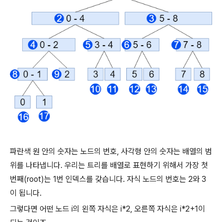
파란색 원 안의 숫자는 노드의 번호, 사각형 안의 숫자는 배열의 범
위를 나타냅니다. 우리는 트리를 배열로 표현하기 위해서 가장 첫
번째(root)는 1번 인덱스를 갖습니다. 자식 노드의 번호는 2와 3
이 됩니다.
그렇다면 어떤 노드 i의 왼쪽 자식은 i*2, 오른쪽 자식은 i*2+1이