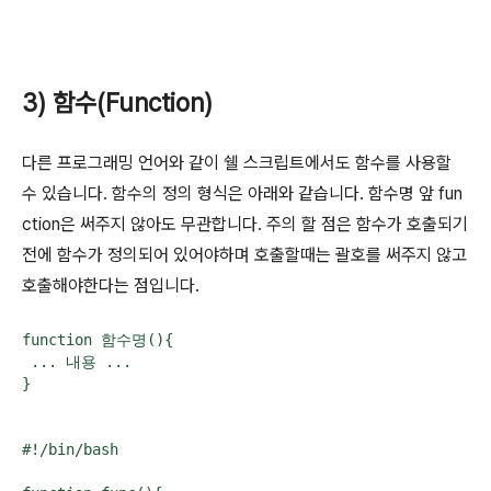
3) 함수(Function)
다른 프로그래밍 언어와 같이 쉘 스크립트에서도 함수를 사용할
수 있습니다. 함수의 정의 형식은 아래와 같습니다. 함수명 앞 fun
ction은 써주지 않아도 무관합니다. 주의 할 점은 함수가 호출되기
전에 함수가 정의되어 있어야하며 호출할때는 괄호를 써주지 않고
호출해야한다는 점입니다.
function 함수명(){

 ... 내용 ...

}
#!/bin/bash
