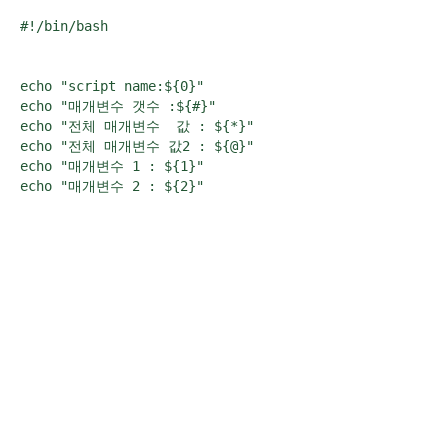
#!/bin/bash

echo "script name:${0}"

echo "매개변수 갯수 :${#}"

echo "전체 매개변수  값 : ${*}"

echo "전체 매개변수 값2 : ${@}"

echo "매개변수 1 : ${1}"
