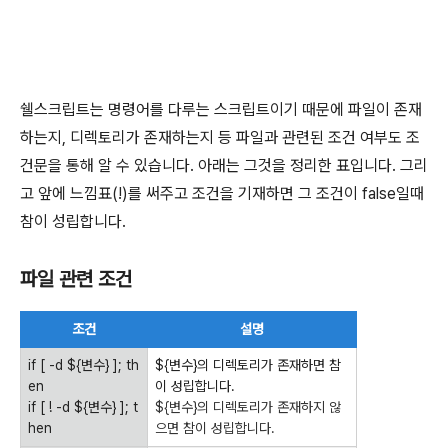
쉘스크립트는 명령어를 다루는 스크립트이기 때문에 파일이 존재
하는지, 디렉토리가 존재하는지 등 파일과 관련된 조건 여부도 조
건문을 통해 알 수 있습니다. 아래는 그것을 정리한 표입니다. 그리
고 앞에 느낌표(!)를 써주고 조건을 기재하면 그 조건이 false일때
참이 성립합니다.
파일 관련 조건
조건
설명
if [ -d ${변수} ]; th
${변수}의 디렉토리가 존재하면 참
en
이 성립합니다.
if [ ! -d ${변수} ]; t
${변수}의 디렉토리가 존재하지 않
hen
으면 참이 성립합니다.