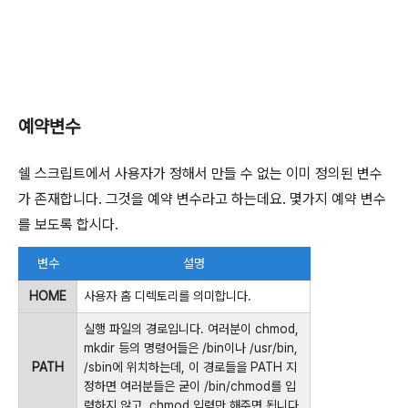
예약변수
쉘 스크립트에서 사용자가 정해서 만들 수 없는 이미 정의된 변수
가 존재합니다. 그것을 예약 변수라고 하는데요. 몇가지 예약 변수
를 보도록 합시다.
변수
설명
HOME
사용자 홈 디렉토리를 의미합니다.
실행 파일의 경로입니다. 여러분이 chmod,
mkdir 등의 명령어들은 /bin이나 /usr/bin,
PATH
/sbin에 위치하는데, 이 경로들을 PATH 지
정하면 여러분들은 굳이 /bin/chmod를 입
력하지 않고, chmod 입력만 해주면 됩니다.