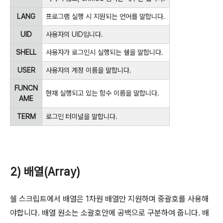
LANG
프로그램 실행 시 지원되는 언어를 말합니다.
UID
사용자의 UID입니다.
SHELL
사용자가 로그인시 실행되는 쉘을 말합니다.
USER
사용자의 계정 이름을 말합니다.
FUNCN
현재 실행되고 있는 함수 이름을 말합니다.
AME
TERM
로그인 터미널을 말합니다.
2) 배열(Array)
쉘 스크립트에서 배열은 1차원 배열만 지원하며 중괄호를 사용해
야합니다. 배열 원소는 소괄호안에 공백으로 구분하여 줍니다. 배