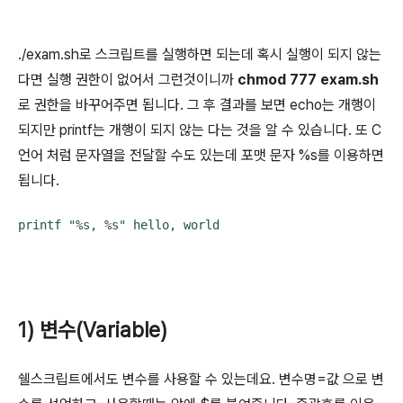
./exam.sh로 스크립트를 실행하면 되는데 혹시 실행이 되지 않는
다면 실행 권한이 없어서 그런것이니까
chmod 777 exam.sh
로 권한을 바꾸어주면 됩니다. 그 후 결과를 보면 echo는 개행이
되지만 printf는 개행이 되지 않는 다는 것을 알 수 있습니다. 또 C
언어 처럼 문자열을 전달할 수도 있는데 포맷 문자 %s를 이용하면
됩니다.
printf "%s, %s" hello, world
1) 변수(Variable)
쉘스크립트에서도 변수를 사용할 수 있는데요. 변수명=값 으로 변