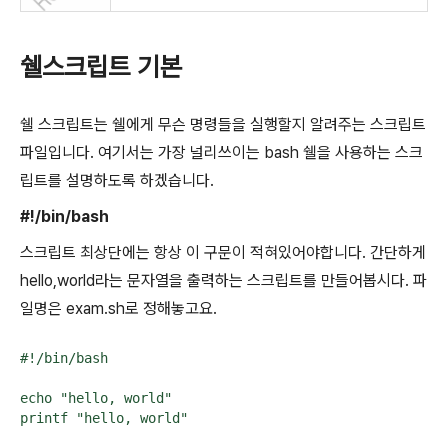
쉘스크립트 기본
쉘 스크립트는 쉘에게 무슨 명령들을 실행할지 알려주는 스크립트
파일입니다. 여기서는 가장 널리쓰이는 bash 쉘을 사용하는 스크
립트를 설명하도록 하겠습니다.
#!/bin/bash
스크립트 최상단에는 항상 이 구문이 적혀있어야합니다. 간단하게
hello,world라는 문자열을 출력하는 스크립트를 만들어봅시다. 파
일명은 exam.sh로 정해놓고요.
#!/bin/bash

echo "hello, world"
