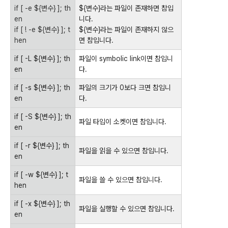
if [ -e ${변수} ]; th
${변수}라는 파일이 존재하면 참입
en
니다.
if [ ! -e ${변수} ]; t
${변수}라는 파일이 존재하지 않으
hen
면 참입니다.
if [ -L ${변수} ]; th
파일이 symbolic link이면 참입니
en
다.
if [ -s ${변수} ]; th
파일의 크기가 0보다 크면 참입니
en
다.
if [ -S ${변수} ]; th
파일 타입이 소켓이면 참입니다.
en
if [ -r ${변수} ]; th
파일을 읽을 수 있으면 참입니다.
en
if [ -w ${변수} ]; t
파일을 쓸 수 있으면 참입니다.
hen
if [ -x ${변수} ]; th
파일을 실행할 수 있으면 참입니다.
en