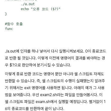
        ./a.out

        echo "오류 코드 ($?)"

}

#함수 호출

./a.out에 인자를 하나 넣어서 다시 실행시켜보세요. 0이 종료코드
로 반환 될 것입니다. 이렇게 이전에 명령어의 결과를 봐야하는 경
우 $?으로 판단하여 분기시킬 수 있습니다.
이렇게 종료 반환 코드는 명령어 뿐만 아니라 쉘 스크립트 자체도
반환할 수 있습니다. 즉, 쉘 스크립트의 수행이 실패했는지 알려주
기 위해서는 exit 명령어를 사용하면 됩니다. 아래의 예가 그 사용
법을 보여줍니다. 우선 exam2.sh라는 파일을 만들어봅시다. 이
쉘 스크립트 파일은 exam.sh에서 실행할 예정입니다. 별거없이 1
6의 종료코드를 반환하며 끝이 납니다.