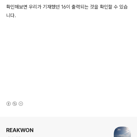
확인해보면 우리가 기재했던 16이 출력되는 것을 확인할 수 있습
니다.
(새창열림)
로그 정보
REAKWON