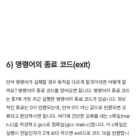
6) 명령어의 종료 코드(exit)
만약 명령어가 실패할 경우 동작을 다르게 할것이라면 어떻게 할
까요? 명령어의 종료 코드를 얻어오면 됩니다. 명령어의 종료 코드
는 $?에 가장 최근 실행한 명령어의 종료 코드가 있습니다. 정상
적인 종료는 0이 반환되는데, 만약 0이 아닌 값으로 반환되면 오
류라고 판단하시면 됩니다. 여기에 간단한 오류를 내는 c파일(mai
n.c)을 작성하고 gcc로 컴파일(gcc main.c)합니다. 이 c파일은
실행시 전달인자가 2개 보다 작으면 exit으로 코드 16을 반환합니