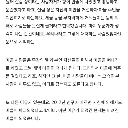
원래 살림 싱이라는 사람자체가 평이 안좋게 나있었고 방탕하고
문란했다고 하죠. 살림 싱은 자신의 제안을 거절하자 마을 주민을
괴롭히기로 하는데요. 세금 등을 무자비하게 거둬들이는 등의 박
해로 사람들을 못살게 굴거라고 협박했습니다. 마치 누군가가 생
각이 나는 순간이네요. 우리나라도 그렇게 대처하는 사람있잖아요
문으로 시작하는
마을 사람들은 족장의 딸과 본인 자신들을 위해서 마을을 떠나기
로 하였고 그날 새벽 마을을 떠나게 됩니다. 그러면서 마을에 저주
를 걸었다고 하죠. 하지만 그 날, 마을 사람들이 떠나는 모습을 본
사람이 아무도 없고, 어디로 갔는지도 모른다고 합니다.
또 다른 이유가 있는데요. 2017년 연구에 따르면 지진에 의해서도
마을이 파괴되었다고 합니다. 어떤 이유가 되었건 현재는 버려진
마을이 되었습니다.