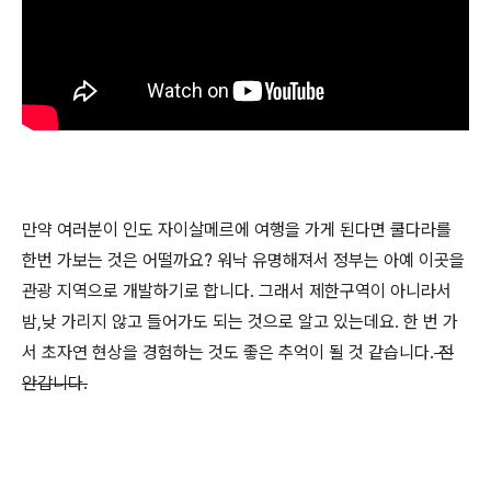
만약 여러분이 인도 자이살메르에 여행을 가게 된다면 쿨다라를
한번 가보는 것은 어떨까요? 워낙 유명해져서 정부는 아예 이곳을
관광 지역으로 개발하기로 합니다. 그래서 제한구역이 아니라서
밤,낮 가리지 않고 들어가도 되는 것으로 알고 있는데요. 한 번 가
서 초자연 현상을 경험하는 것도 좋은 추억이 될 것 같습니다.
전
안갑니다.