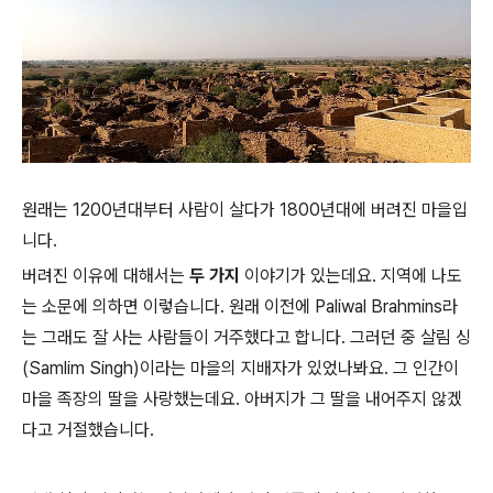
원래는 1200년대부터 사람이 살다가 1800년대에 버려진 마을입
니다.
버려진 이유에 대해서는
두 가지
이야기가 있는데요. 지역에 나도
는 소문에 의하면 이렇습니다. 원래 이전에 Paliwal Brahmins라
는 그래도 잘 사는 사람들이 거주했다고 합니다. 그러던 중 살림 싱
(Samlim Singh)이라는 마을의 지배자가 있었나봐요. 그 인간이
마을 족장의 딸을 사랑했는데요. 아버지가 그 딸을 내어주지 않겠
다고 거절했습니다.