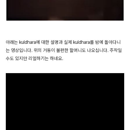
아래는 kuldhara에 대한 설명과 실제 kuldhara를 밤에 돌아다니
는 영상입니다. 위의 거동이 불편한 할머니도 나오십니다. 주작일
수도 있지만 리얼하기는 하네요.