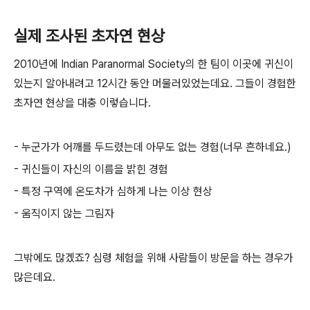
실제 조사된 초자연 현상
2010년에 Indian Paranormal Society의 한 팀이 이곳에 귀신이
있는지 알아내려고 12시간 동안 머물러있었는데요. 그들이 경험한
초자연 현상을 대충 이렇습니다.
- 누군가가 어깨를 두드렸는데 아무도 없는 경험(너무 흔하네요.)
- 귀신들이 자신의 이름을 밝힌 경험
- 특정 구역에 온도차가 심하게 나는 이상 현상
- 움직이지 않는 그림자
그밖에도 많겠죠? 심령 체험을 위해 사람들이 방문을 하는 경우가
많은데요.