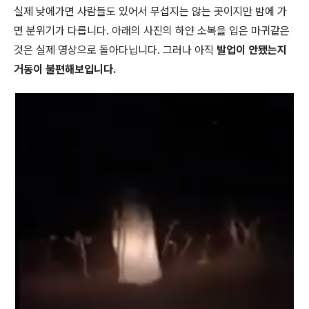
실제 낮에가면 사람들도 있어서 무섭지는 않는 곳이지만 밤에 가
면 분위기가 다릅니다. 아래의 사진의 하얀 소복을 입은 마귀같은
것은 실제 영상으로 돌아다닙니다. 그러나 아직
발업이 안됐는지
거동이 불편해보입니다.