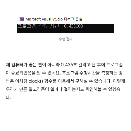
수행 결과
제 컴퓨터가 좋은 편이 아니라 0.436초 걸리고 난 후에 프로그램
이 종료되었음을 알 수 있네요. 프로그램 수행시간을 측정하는 방
법은 이처럼 clock() 함수를 이용해서 구해낼 수 있습니다. 이렇게
우리가 만든 알고리즘이 얼마나 걸리는지도 확인해볼 수 있겠습니
다.