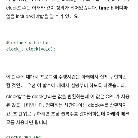
clock함수는 아래와 같이 정의가 되어있습니다.
time.h
헤더파
일을 include해야함을 알 수가 있네요.
#include <time.h>

clock_t clock(void);
이 함수에 대해서 프로그램 수행시간은 아래에서 실제 구현하긴
할 것인데, 우선 이 함수에 대해서 설명부터 하도록 하겠습니다.
clock함수는 clock_t라는 값을 반환하는데 이 값은 CPU가 사용
된 값을 나타냅니다. 정확히는 시간이 아닌 clock수를 반환하지
요. 초 단위로 구하려면 초당 클록수를 알아야하는데 아래의 매크
로를 사용하면 됩니다.
CLOCKS_PER_SEC