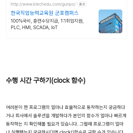
http://www.ktechedu.com/gunpo/
광고
한국직업능력교육원 군포캠퍼스
100%국비, 훈련수당지급, 1:1취업지원,
PLC, HMI, SCADA, IoT
수행 시간 구하기(clock 함수)
여러분이 짠 프로그램의 얼마나 효율적으로 동작하는지 궁금하다
거나 회사에서 솔루션을 개발하다가 본인의 함수가 얼마나 빠르게
동작하는 지 확인해볼 필요가 있습니다. 그럴때 프로그램이 얼마
나 실행됐는지 궁금하시다면 clock()함수로 구할 수가 있습니다.