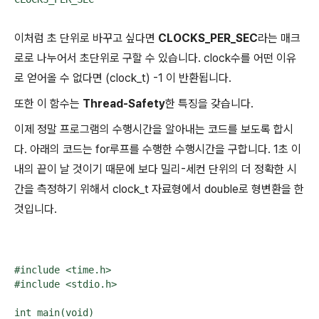
이처럼 초 단위로 바꾸고 싶다면
CLOCKS_PER_SEC
라는 매크
로로 나누어서 초단위로 구할 수 있습니다. clock수를 어떤 이유
로 얻어올 수 없다면 (clock_t) -1 이 반환됩니다.
또한 이 함수는
Thread-Safety
한 특징을 갖습니다.
이제 정말 프로그램의 수행시간을 알아내는 코드를 보도록 합시
다. 아래의 코드는 for루프를 수행한 수행시간을 구합니다. 1초 이
내의 끝이 날 것이기 때문에 보다 밀리-세컨 단위의 더 정확한 시
간을 측정하기 위해서 clock_t 자료형에서 double로 형변환을 한
것입니다.
#include <time.h>

#include <stdio.h>

int main(void)
